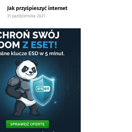
Jak przyśpieszyć internet
31 października 2021