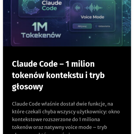
Claude Code – 1 milion
tokenów kontekstu i tryb
głosowy
Claude Code właśnie dostał dwie funkcje, na
które czekali chyba wszyscy użytkownicy: okno
kontekstowe rozszerzone do 1 miliona
tokenów oraz natywny voice mode – tryb