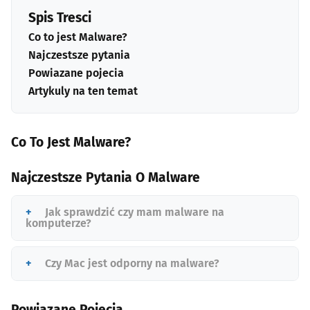
Spis Tresci
Co to jest Malware?
Najczestsze pytania
Powiazane pojecia
Artykuly na ten temat
Co To Jest Malware?
Najczestsze Pytania O Malware
Jak sprawdzić czy mam malware na
komputerze?
Czy Mac jest odporny na malware?
Powiazane Pojecia