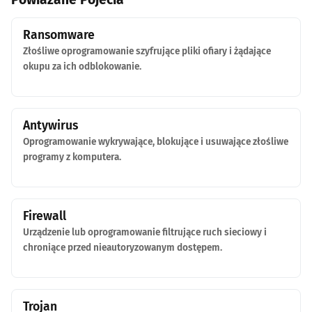
Ransomware
Złośliwe oprogramowanie szyfrujące pliki ofiary i żądające
okupu za ich odblokowanie.
Antywirus
Oprogramowanie wykrywające, blokujące i usuwające złośliwe
programy z komputera.
Firewall
Urządzenie lub oprogramowanie filtrujące ruch sieciowy i
chroniące przed nieautoryzowanym dostępem.
Trojan