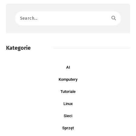
Kategorie
AI
Polecamy
Komputery
Tutoriale
Linux
Sieci
Sprzęt