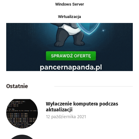
Windows Server
Wirtualizacja
Ostatnie
Wyłaczenie komputera podczas
aktualizacji
12 października 2021