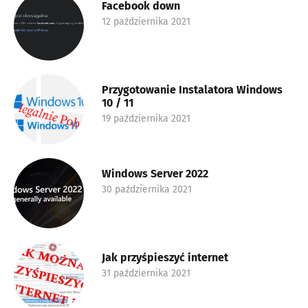
Facebook down
12 października 2021
Przygotowanie Instalatora Windows
10 / 11
19 października 2021
Windows Server 2022
30 października 2021
Jak przyśpieszyć internet
31 października 2021