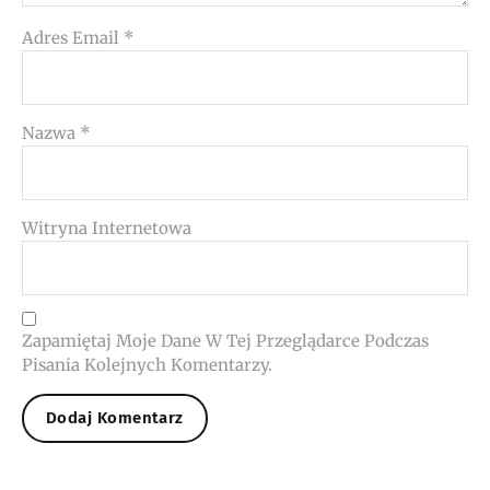
Adres Email
*
Nazwa
*
Witryna Internetowa
Zapamiętaj Moje Dane W Tej Przeglądarce Podczas
Pisania Kolejnych Komentarzy.