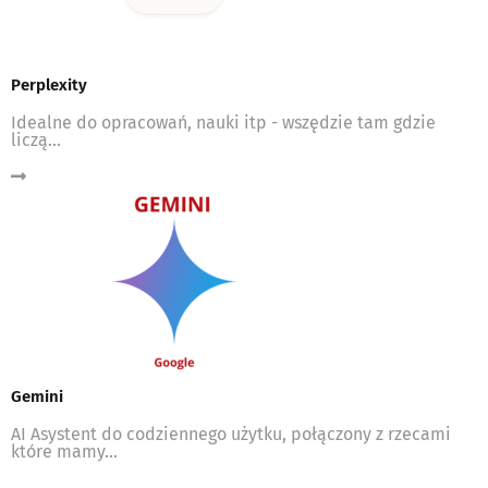
Perplexity
Idealne do opracowań, nauki itp - wszędzie tam gdzie
liczą...
Gemini
AI Asystent do codziennego użytku, połączony z rzecami
które mamy...