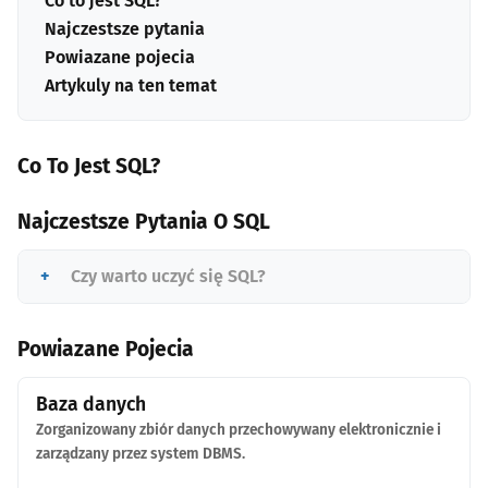
Co to jest SQL?
Najczestsze pytania
Powiazane pojecia
Artykuly na ten temat
Co To Jest SQL?
Najczestsze Pytania O SQL
Czy warto uczyć się SQL?
Powiazane Pojecia
Baza danych
Zorganizowany zbiór danych przechowywany elektronicznie i
zarządzany przez system DBMS.