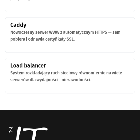
Caddy
Nowoczesny serwer WWW z automatycznym HTTPS — sam
pobiera i odnawia certyfikaty SSL.
Load balancer
System rozkładający ruch sieciowy równomiernie na wiele
serwerów dla wydajności i niezawodności.