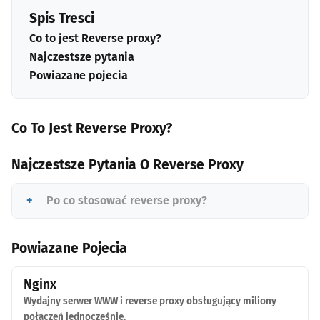
Spis Tresci
Co to jest Reverse proxy?
Najczestsze pytania
Powiazane pojecia
Co To Jest Reverse Proxy?
Najczestsze Pytania O Reverse Proxy
Po co stosować reverse proxy?
Powiazane Pojecia
Nginx
Wydajny serwer WWW i reverse proxy obsługujący miliony
połączeń jednocześnie.