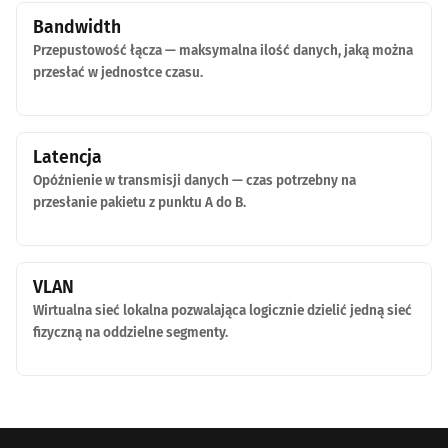
Bandwidth
Przepustowość łącza — maksymalna ilość danych, jaką można
przesłać w jednostce czasu.
Latencja
Opóźnienie w transmisji danych — czas potrzebny na
przesłanie pakietu z punktu A do B.
VLAN
Wirtualna sieć lokalna pozwalająca logicznie dzielić jedną sieć
fizyczną na oddzielne segmenty.