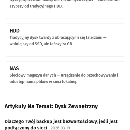
szybszy od tradycyjnego HDD.
HDD
Tradycyjny dysk twardy z obracającymi się talerzami —
wolniejszy od SSD, ale tańszy za GB.
NAS
Sieciowy magazyn danych — urządzenie do przechowywania i
udostępniania plików w sieci lokalnej.
Artykuly Na Temat: Dysk Zewnętrzny
Dlaczego Twój backup jest bezwartościowy, jeśli jest
podłączony do sieci
2026-03-19