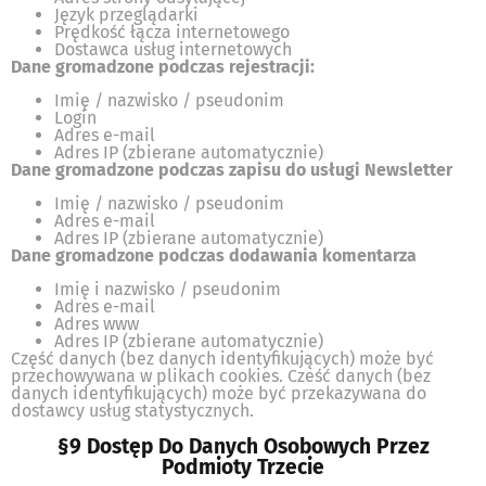
Język przeglądarki
Prędkość łącza internetowego
Dostawca usług internetowych
Dane gromadzone podczas rejestracji:
Imię / nazwisko / pseudonim
Login
Adres e-mail
Adres IP (zbierane automatycznie)
Dane gromadzone podczas zapisu do usługi Newsletter
Imię / nazwisko / pseudonim
Adres e-mail
Adres IP (zbierane automatycznie)
Dane gromadzone podczas dodawania komentarza
Imię i nazwisko / pseudonim
Adres e-mail
Adres www
Adres IP (zbierane automatycznie)
Część danych (bez danych identyfikujących) może być
przechowywana w plikach cookies. Cześć danych (bez
danych identyfikujących) może być przekazywana do
dostawcy usług statystycznych.
§9 Dostęp Do Danych Osobowych Przez
Podmioty Trzecie