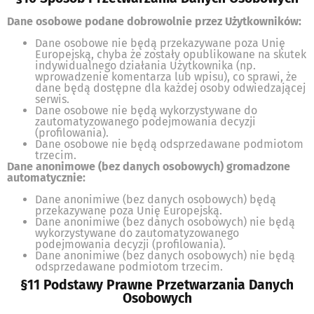
Dane osobowe podane dobrowolnie przez Użytkowników:
Dane osobowe nie będą przekazywane poza Unię
Europejską, chyba że zostały opublikowane na skutek
indywidualnego działania Użytkownika (np.
wprowadzenie komentarza lub wpisu), co sprawi, że
dane będą dostępne dla każdej osoby odwiedzającej
serwis.
Dane osobowe nie będą wykorzystywane do
zautomatyzowanego podejmowania decyzji
(profilowania).
Dane osobowe nie będą odsprzedawane podmiotom
trzecim.
Dane anonimowe (bez danych osobowych) gromadzone
automatycznie:
Dane anonimiwe (bez danych osobowych) będą
przekazywane poza Unię Europejską.
Dane anonimiwe (bez danych osobowych) nie będą
wykorzystywane do zautomatyzowanego
podejmowania decyzji (profilowania).
Dane anonimiwe (bez danych osobowych) nie będą
odsprzedawane podmiotom trzecim.
§11 Podstawy Prawne Przetwarzania Danych
Osobowych