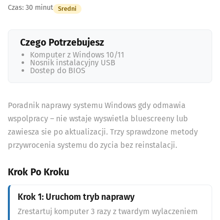
Czas: 30 minut
Sredni
Czego Potrzebujesz
Komputer z Windows 10/11
Nosnik instalacyjny USB
Dostep do BIOS
Poradnik naprawy systemu Windows gdy odmawia
wspolpracy – nie wstaje wyswietla bluescreeny lub
zawiesza sie po aktualizacji. Trzy sprawdzone metody
przywrocenia systemu do zycia bez reinstalacji.
Krok Po Kroku
Krok 1: Uruchom tryb naprawy
Zrestartuj komputer 3 razy z twardym wylaczeniem