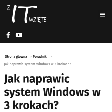
Strona glowna
Poradniki
Jak naprawic system Windows w 3 krokach?
Jak naprawic
system Windows w
3 krokach?