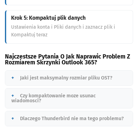
Krok 5: Kompaktuj plik danych
Ustawienia konta i Pliki danych i zaznacz plik i
Kompaktuj teraz
Najczestsze Pytania O Jak Naprawic Problem Z
Rozmiarem Skrzynki Outlook 365?
Jaki jest maksymalny rozmiar pliku OST?
Czy kompaktowanie moze usunac
wiadomosci?
Dlaczego Thunderbird nie ma tego problemu?