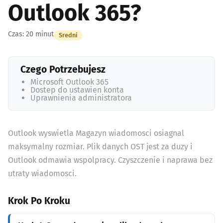
Outlook 365?
Czas: 20 minut
Sredni
Czego Potrzebujesz
Microsoft Outlook 365
Dostep do ustawien konta
Uprawnienia administratora
Outlook wyswietla Magazyn wiadomosci osiagnal
maksymalny rozmiar. Plik danych OST jest za duzy i
Outlook odmawia wspolpracy. Czyszczenie i naprawa bez
utraty wiadomosci.
Krok Po Kroku