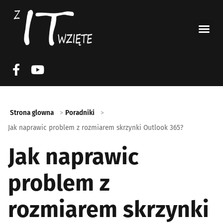
Strona glowna
Poradniki
Jak naprawic problem z rozmiarem skrzynki Outlook 365?
Jak naprawic
problem z
rozmiarem skrzynki