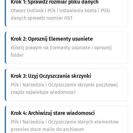
Krok 1: Sprawdz rozmiar pliku danych
Otworz Outlook i Plik i Ustawienia konta i Pliki
danych sprawdz rozmiar OST
Krok 2: Oproznij Elementy usuniete
Kliknij prawym na Elementy usuniete i oproznij
folder
Krok 3: Uzyj Oczyszczania skrzynki
Plik i Narzedzia i Oczyszczanie skrzynki pocztowej
znajdz najwieksze wiadomosci
Krok 4: Archiwizuj stare wiadomosci
Plik i Narzedzia i Oczyszczanie starych elementow
przenies stare maile do archiwum